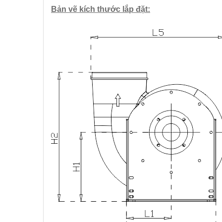
Bản vẽ kích thước lắp đặt: