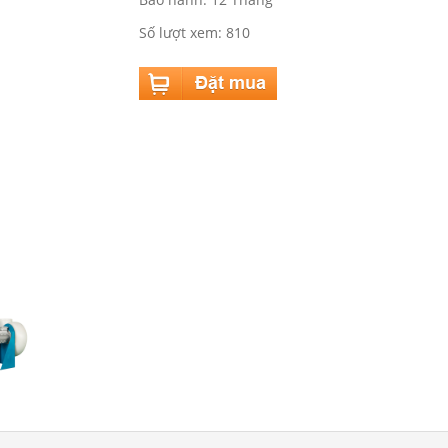
Số lượt xem: 810