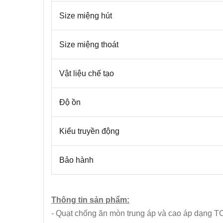
Size miệng hút
Size miệng thoát
Vật liệu chế tạo
Độ ồn
Kiểu truyền động
Bảo hành
Thông tin sản phẩm:
- Quạt chống ăn mòn trung áp và cao áp dạng T