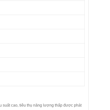
ệu suất cao, tiêu thụ năng lượng thấp được phát