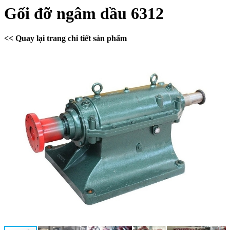
Gối đỡ ngâm dầu 6312
<< Quay lại trang chi tiết sản phẩm