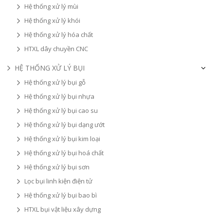
Hệ thống xử lý mùi
Hệ thống xử lý khói
Hệ thống xử lý hóa chất
HTXL dây chuyền CNC
HỆ THỐNG XỬ LÝ BỤI
Hệ thống xử lý bụi gỗ
Hệ thống xử lý bụi nhựa
Hệ thống xử lý bụi cao su
Hệ thống xử lý bụi dạng ướt
Hệ thống xử lý bụi kim loại
Hệ thống xử lý bụi hoá chất
Hệ thống xử lý bụi sơn
Lọc bụi linh kiện điện tử
Hệ thống xử lý bụi bao bì
HTXL bụi vật liệu xây dựng