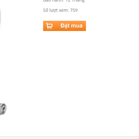
Số lượt xem: 759