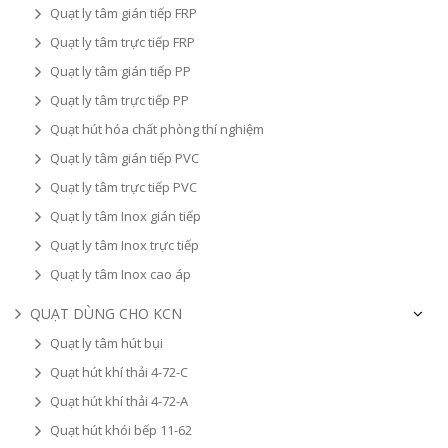
Quạt ly tâm gián tiếp FRP
Quạt ly tâm trực tiếp FRP
Quạt ly tâm gián tiếp PP
Quạt ly tâm trực tiếp PP
Quạt hút hóa chất phòng thí nghiệm
Quạt ly tâm gián tiếp PVC
Quạt ly tâm trực tiếp PVC
Quạt ly tâm Inox gián tiếp
Quạt ly tâm Inox trực tiếp
Quạt ly tâm Inox cao áp
QUẠT DÙNG CHO KCN
Quạt ly tâm hút bụi
Quạt hút khí thải 4-72-C
Quạt hút khí thải 4-72-A
Quạt hút khói bếp 11-62