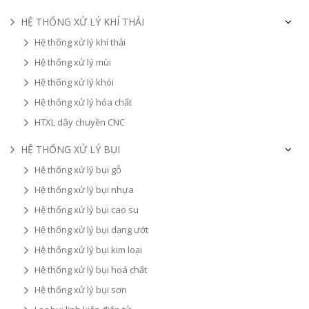
HỆ THỐNG XỬ LÝ KHÍ THẢI
Hệ thống xử lý khí thải
Hệ thống xử lý mùi
Hệ thống xử lý khói
Hệ thống xử lý hóa chất
HTXL dây chuyền CNC
HỆ THỐNG XỬ LÝ BỤI
Hệ thống xử lý bụi gỗ
Hệ thống xử lý bụi nhựa
Hệ thống xử lý bụi cao su
Hệ thống xử lý bụi dạng ướt
Hệ thống xử lý bụi kim loại
Hệ thống xử lý bụi hoá chất
Hệ thống xử lý bụi sơn