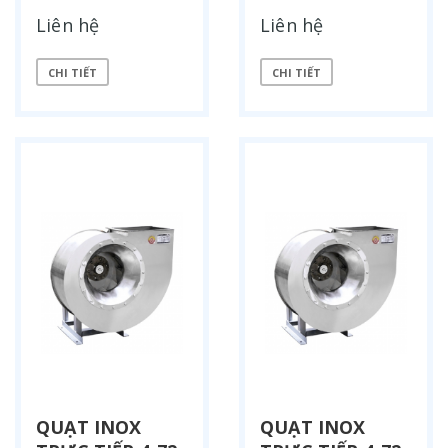
Liên hệ
Liên hệ
CHI TIẾT
CHI TIẾT
QUẠT INOX
QUẠT INOX