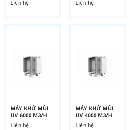
Liên hệ
Liên hệ
MÁY KHỬ MÙI
MÁY KHỬ MÙI
UV 6000 M3/H
UV 4000 M3/H
Liên hệ
Liên hệ