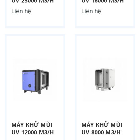
UV 25000 M3/H
UV 16000 M3/H
Liên hệ
Liên hệ
MÁY KHỬ MÙI
MÁY KHỬ MÙI
UV 12000 M3/H
UV 8000 M3/H