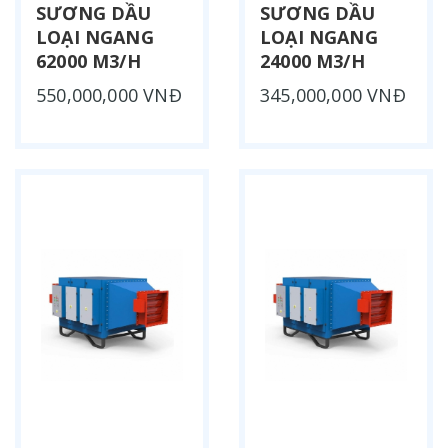
SƯƠNG DẦU
SƯƠNG DẦU
LOẠI NGANG
LOẠI NGANG
62000 M3/H
24000 M3/H
550,000,000 VNĐ
345,000,000 VNĐ