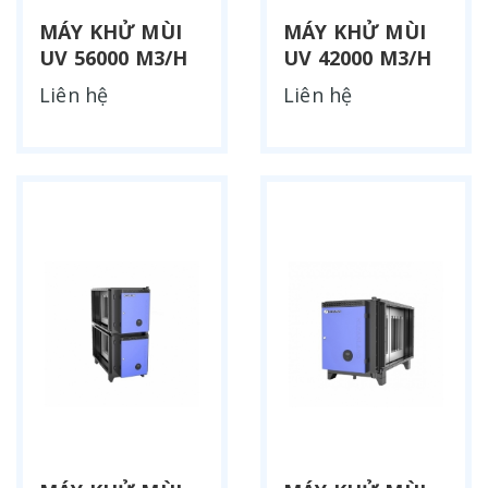
MÁY KHỬ MÙI
MÁY KHỬ MÙI
UV 56000 M3/H
UV 42000 M3/H
Liên hệ
Liên hệ