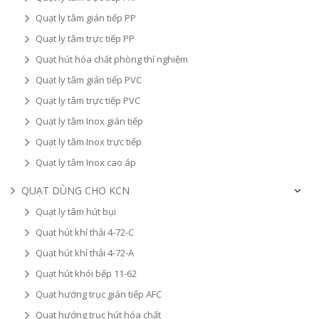
Quạt ly tâm gián tiếp PP
Quạt ly tâm trực tiếp PP
Quạt hút hóa chất phòng thí nghiệm
Quạt ly tâm gián tiếp PVC
Quạt ly tâm trực tiếp PVC
Quạt ly tâm Inox gián tiếp
Quạt ly tâm Inox trực tiếp
Quạt ly tâm Inox cao áp
QUẠT DÙNG CHO KCN
Quạt ly tâm hút bụi
Quạt hút khí thải 4-72-C
Quạt hút khí thải 4-72-A
Quạt hút khói bếp 11-62
Quạt hướng trục gián tiếp AFC
Quạt hướng trục hút hóa chất