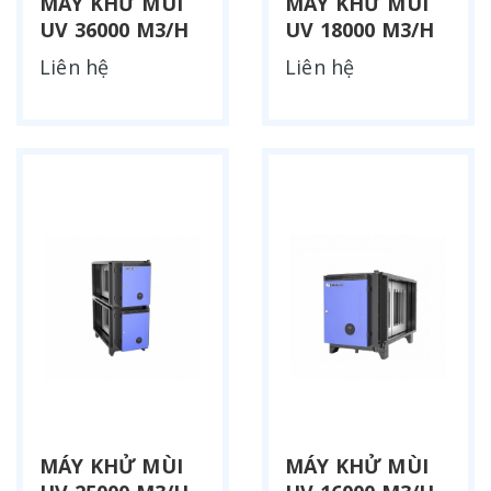
MÁY KHỬ MÙI
MÁY KHỬ MÙI
UV 36000 M3/H
UV 18000 M3/H
Liên hệ
Liên hệ
MÁY KHỬ MÙI
MÁY KHỬ MÙI