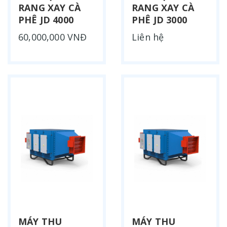
RANG XAY CÀ
RANG XAY CÀ
PHÊ JD 4000
PHÊ JD 3000
60,000,000 VNĐ
Liên hệ
MÁY THU
MÁY THU