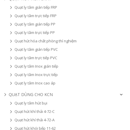
Quạt ly tâm gián tiếp FRP
Quạt ly tâm trực tiếp FRP
Quạt ly tâm gián tiếp PP
Quạt ly tâm trực tiếp PP
Quạt hút hóa chất phòng thí nghiệm
Quạt ly tâm gián tiếp PVC
Quạt ly tâm trực tiếp PVC
Quạt ly tâm Inox gián tiếp
Quạt ly tâm Inox trực tiếp
Quạt ly tâm Inox cao áp
QUẠT DÙNG CHO KCN
Quạt ly tâm hút bụi
Quạt hút khí thải 4-72-C
Quạt hút khí thải 4-72-A
Quạt hút khói bếp 11-62