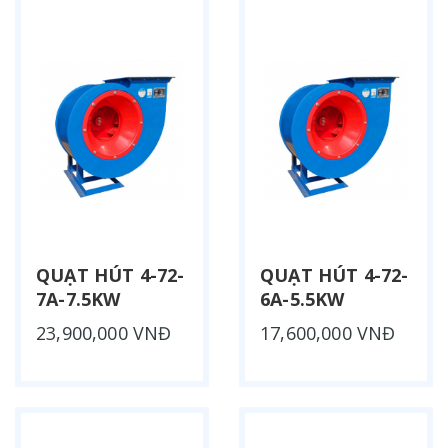
QUẠT HÚT 4-72-
QUẠT HÚT 4-72-
7A-7.5KW
6A-5.5KW
23,900,000 VNĐ
17,600,000 VNĐ