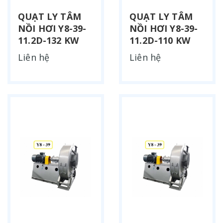
QUẠT LY TÂM
QUẠT LY TÂM
NỒI HƠI Y8-39-
NỒI HƠI Y8-39-
11.2D-132 KW
11.2D-110 KW
Liên hệ
Liên hệ