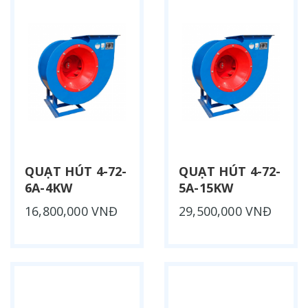
QUẠT HÚT 4-72-
QUẠT HÚT 4-72-
6A-4KW
5A-15KW
16,800,000 VNĐ
29,500,000 VNĐ