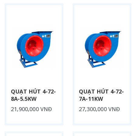
QUẠT HÚT 4-72-
QUẠT HÚT 4-72-
8A-5.5KW
7A-11KW
21,900,000 VNĐ
27,300,000 VNĐ