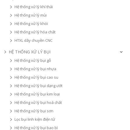
Hệ thống xử lý khí thải
Hệ thống xử lý mùi
Hệ thống xử lý khói
Hệ thống xử lý hóa chất
HTXL dây chuyền CNC
HỆ THỐNG XỬ LÝ BỤI
Hệ thống xử lý bụi gỗ
Hệ thống xử lý bụi nhựa
Hệ thống xử lý bụi cao su
Hệ thống xử lý bụi dạng ướt
Hệ thống xử lý bụi kim loại
Hệ thống xử lý bụi hoá chất
Hệ thống xử lý bụi sơn
Lọc bụi linh kiện điện tử
Hệ thống xử lý bụi bao bì