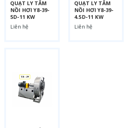
QUẠT LY TÂM
QUẠT LY TÂM
NỒI HƠI Y8-39-
NỒI HƠI Y8-39-
5D-11 KW
4.5D-11 KW
Liên hệ
Liên hệ