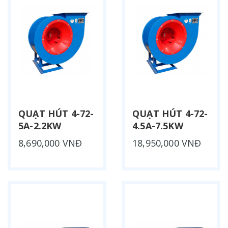
QUẠT HÚT 4-72-
QUẠT HÚT 4-72-
5A-2.2KW
4.5A-7.5KW
8,690,000 VNĐ
18,950,000 VNĐ