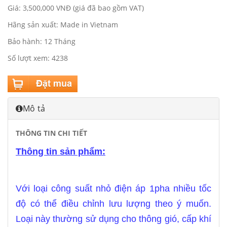
Giá: 3,500,000 VNĐ (giá đã bao gồm VAT)
Hãng sản xuất: Made in Vietnam
Bảo hành: 12 Tháng
Số lượt xem: 4238
Mô tả
THÔNG TIN CHI TIẾT
Thông tin sản phẩm:
Với loại công suất nhỏ điện áp 1pha nhiều tốc
độ có thể điều chỉnh lưu lượng theo ý muốn.
Loại này thường sử dụng cho thông gió, cấp khí