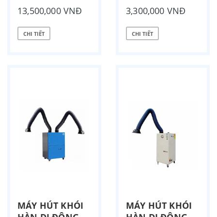
13,500,000 VNĐ
3,300,000 VNĐ
CHI TIẾT
CHI TIẾT
MÁY HÚT KHÓI
MÁY HÚT KHÓI