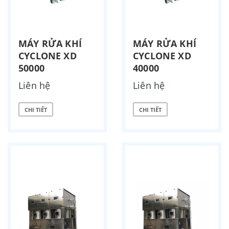
MÁY RỬA KHÍ
MÁY RỬA KHÍ
CYCLONE XD
CYCLONE XD
50000
40000
Liên hệ
Liên hệ
CHI TIẾT
CHI TIẾT