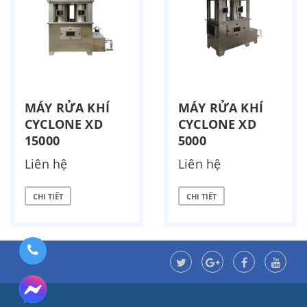
MÁY RỬA KHÍ
MÁY RỬA KHÍ
CYCLONE XD
CYCLONE XD
15000
5000
Liên hệ
Liên hệ
CHI TIẾT
CHI TIẾT