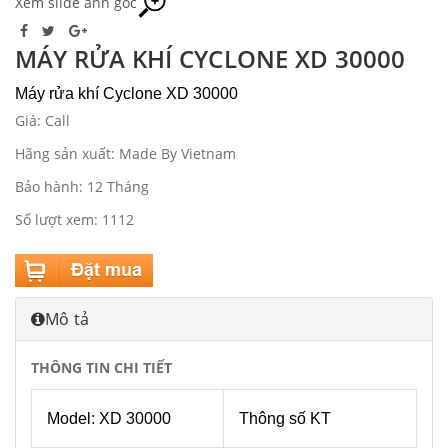
Xem slide ảnh gốc
MÁY RỬA KHÍ CYCLONE XD 30000
Máy rửa khí Cyclone XD 30000
Giá: Call
Hãng sản xuất: Made By Vietnam
Bảo hành: 12 Tháng
Số lượt xem: 1112
Mô tả
THÔNG TIN CHI TIẾT
Model: XD 30000
Thông số KT