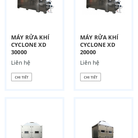
MÁY RỬA KHÍ
MÁY RỬA KHÍ
CYCLONE XD
CYCLONE XD
30000
20000
Liên hệ
Liên hệ
CHI TIẾT
CHI TIẾT