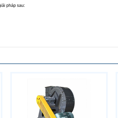
giải pháp sau: