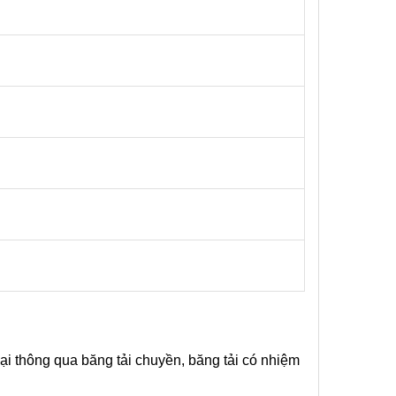
lại thông qua băng tải chuyền, băng tải có nhiệm