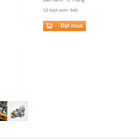
Số lượt xem: 940