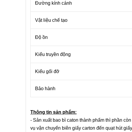
Đường kính cánh
Vật liệu chế tạo
Độ ồn
Kiểu truyền động
Kiểu gối đỡ
Bảo hành
Thông tin sản phẩm:
- Sản xuất bao bì caton thành phẩm thì phần còn 
vụ vận chuyển biên giấy carton đến quạt hút giấy