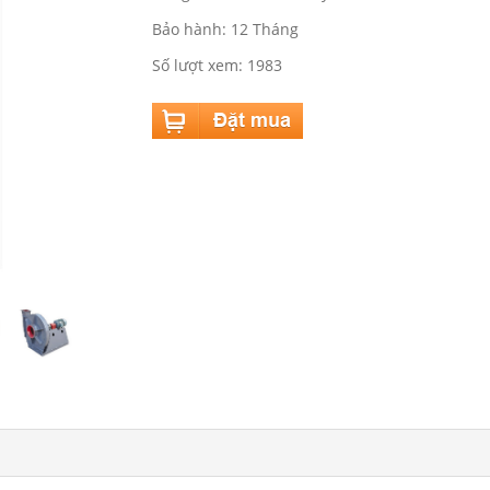
Bảo hành: 12 Tháng
Số lượt xem: 1983