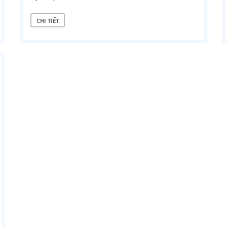
CHI TIẾT