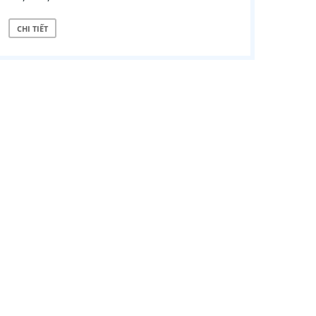
CHI TIẾT