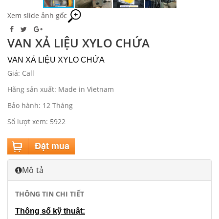
Xem slide ảnh gốc
VAN XẢ LIỆU XYLO CHỨA
VAN XẢ LIỆU XYLO CHỨA
Giá: Call
Hãng sản xuất: Made in Vietnam
Bảo hành: 12 Tháng
Số lượt xem: 5922
Mô tả
THÔNG TIN CHI TIẾT
Thông số kỹ thuật: