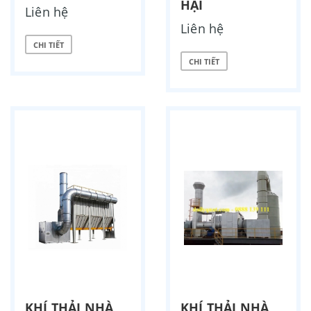
HẠI
Liên hệ
Liên hệ
CHI TIẾT
CHI TIẾT
KHÍ THẢI NHÀ
KHÍ THẢI NHÀ