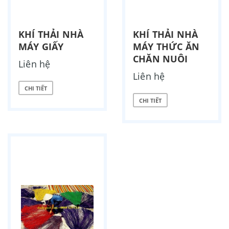
KHÍ THẢI NHÀ
KHÍ THẢI NHÀ
MÁY GIẤY
MÁY THỨC ĂN
CHĂN NUÔI
Liên hệ
Liên hệ
CHI TIẾT
CHI TIẾT