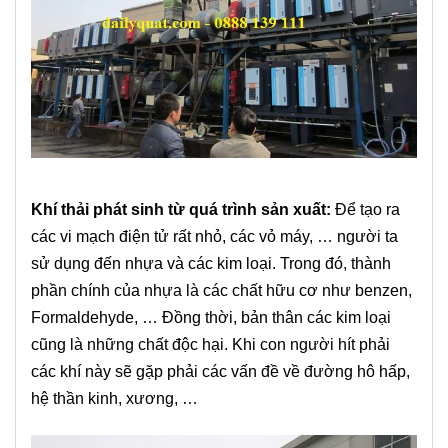
Khí thải phát sinh từ quá trình sản xuất:
Để tạo ra
các vi mạch điện tử rất nhỏ, các vỏ máy, … người ta
sử dụng đến nhựa và các kim loại. Trong đó, thành
phần chính của nhựa là các chất hữu cơ như benzen,
Formaldehyde, … Đồng thời, bản thân các kim loại
cũng là những chất độc hại. Khi con người hít phải
các khí này sẽ gặp phải các vấn đề về đường hô hấp,
hệ thần kinh, xương, …