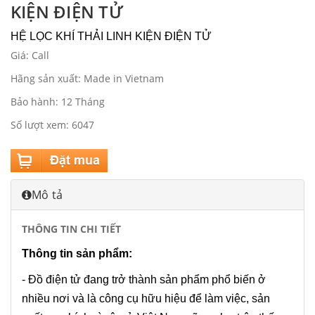
KIỆN ĐIỆN TỬ
HỆ LỌC KHÍ THẢI LINH KIỆN ĐIỆN TỬ
Giá: Call
Hãng sản xuất: Made in Vietnam
Bảo hành: 12 Tháng
Số lượt xem: 6047
Mô tả
THÔNG TIN CHI TIẾT
Thông tin sản phẩm:
- Đồ điện tử đang trở thành sản phẩm phổ biến ở
nhiều nơi và là công cụ hữu hiệu để làm việc, sản