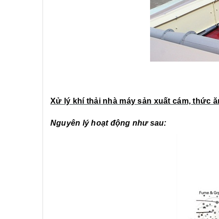
Xử lý khí thải nhà máy sản xuất cám, thức ă
Nguyên lý hoạt động như sau: