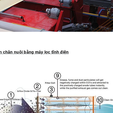
n chăn nuôi bằng máy lọc tĩnh điện