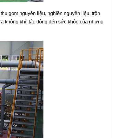
 thu gom nguyên liệu, nghiền nguyên liệu, trộn
n ra không khí, tác động đến sức khỏe của những