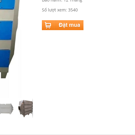
Số lượt xem: 3540