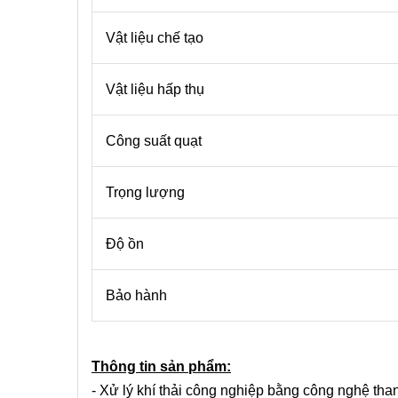
Vật liệu chế tạo
Vật liệu hấp thụ
Công suất quạt
Trọng lượng
Độ ồn
Bảo hành
Thông tin sản phẩm:
- Xử lý khí thải công nghiệp bằng công nghệ tha