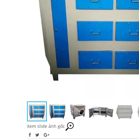
Xem slide ảnh gốc