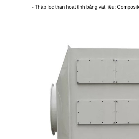
- Tháp lọc than hoạt tính bằng vật liệu: Composi