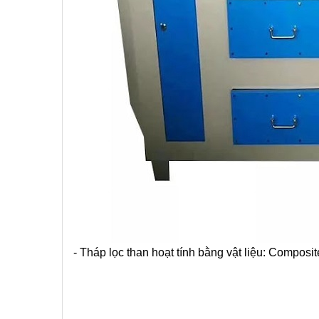
- Tháp lọc than hoạt tính bằng vật liệu: Composi