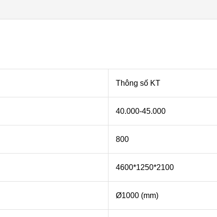
Thông số KT
40.000-45.000
800
4600*1250*2100
Ø1000 (mm)