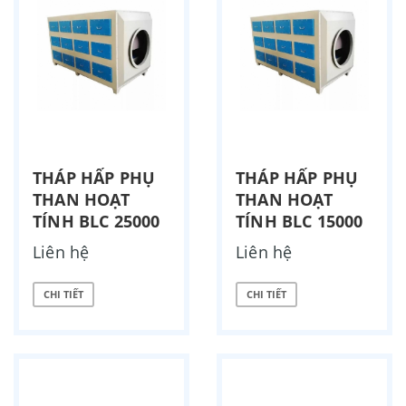
THÁP HẤP PHỤ
THÁP HẤP PHỤ
THAN HOẠT
THAN HOẠT
TÍNH BLC 25000
TÍNH BLC 15000
Liên hệ
Liên hệ
CHI TIẾT
CHI TIẾT