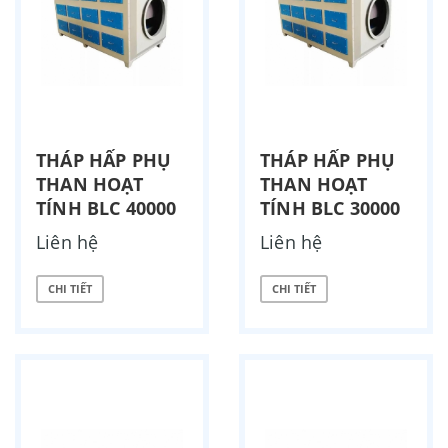
THÁP HẤP PHỤ
THÁP HẤP PHỤ
THAN HOẠT
THAN HOẠT
TÍNH BLC 40000
TÍNH BLC 30000
Liên hệ
Liên hệ
CHI TIẾT
CHI TIẾT