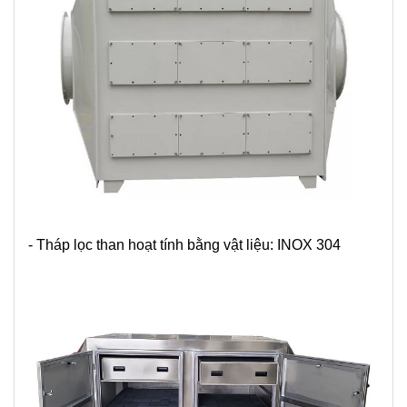
- Tháp lọc than hoạt tính bằng vật liệu: INOX 304