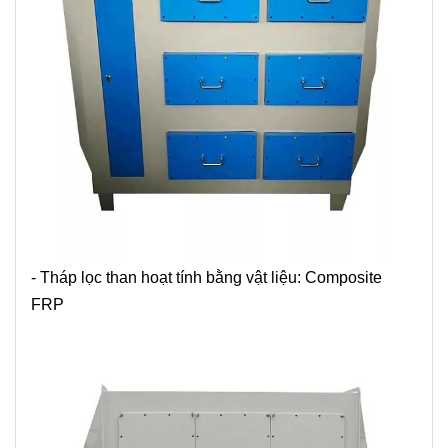
- Tháp lọc than hoạt tính bằng vật liệu: Composite
FRP