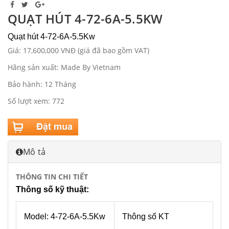
QUẠT HÚT 4-72-6A-5.5KW
Quạt hút 4-72-6A-5.5Kw
Giá: 17,600,000 VNĐ (giá đã bao gồm VAT)
Hãng sản xuất: Made By Vietnam
Bảo hành: 12 Tháng
Số lượt xem: 772
Mô tả
THÔNG TIN CHI TIẾT
Thông số kỹ thuật:
Model: 4-72-6A-5.5Kw
Thông số KT