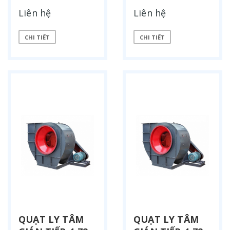
Liên hệ
Liên hệ
CHI TIẾT
CHI TIẾT
QUẠT LY TÂM
QUẠT LY TÂM