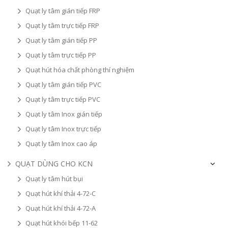
Quạt ly tâm gián tiếp FRP
Quạt ly tâm trực tiếp FRP
Quạt ly tâm gián tiếp PP
Quạt ly tâm trực tiếp PP
Quạt hút hóa chất phòng thí nghiệm
Quạt ly tâm gián tiếp PVC
Quạt ly tâm trực tiếp PVC
Quạt ly tâm Inox gián tiếp
Quạt ly tâm Inox trực tiếp
Quạt ly tâm Inox cao áp
QUẠT DÙNG CHO KCN
Quạt ly tâm hút bụi
Quạt hút khí thải 4-72-C
Quạt hút khí thải 4-72-A
Quạt hút khói bếp 11-62