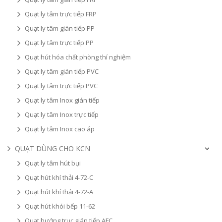
Quạt ly tâm trực tiếp FRP
Quạt ly tâm gián tiếp PP
Quạt ly tâm trực tiếp PP
Quạt hút hóa chất phòng thí nghiệm
Quạt ly tâm gián tiếp PVC
Quạt ly tâm trực tiếp PVC
Quạt ly tâm Inox gián tiếp
Quạt ly tâm Inox trực tiếp
Quạt ly tâm Inox cao áp
QUẠT DÙNG CHO KCN
Quạt ly tâm hút bụi
Quạt hút khí thải 4-72-C
Quạt hút khí thải 4-72-A
Quạt hút khói bếp 11-62
Quạt hướng trục gián tiếp AFC