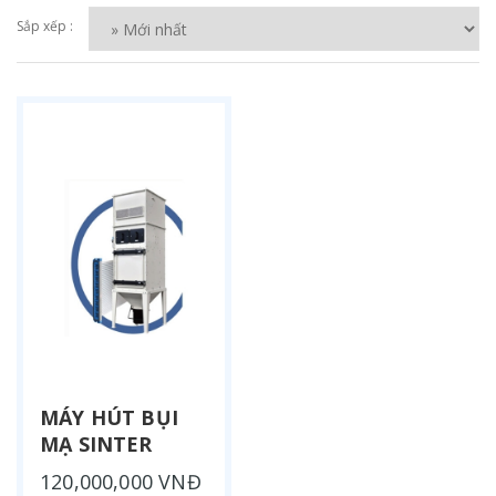
Sắp xếp :
MÁY HÚT BỤI
MẠ SINTER
120,000,000 VNĐ