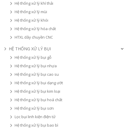
Hệ thống xử lý khí thải
Hệ thống xử lý mùi
Hệ thống xử lý khói
Hệ thống xử lý hóa chất
HTXL dây chuyền CNC
HỆ THỐNG XỬ LÝ BỤI
Hệ thống xử lý bụi gỗ
Hệ thống xử lý bụi nhựa
Hệ thống xử lý bụi cao su
Hệ thống xử lý bụi dạng ướt
Hệ thống xử lý bụi kim loại
Hệ thống xử lý bụi hoá chất
Hệ thống xử lý bụi sơn
Lọc bụi linh kiện điện tử
Hệ thống xử lý bụi bao bì