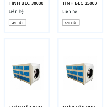
TÍNH BLC 30000
TÍNH BLC 25000
Liên hệ
Liên hệ
CHI TIẾT
CHI TIẾT