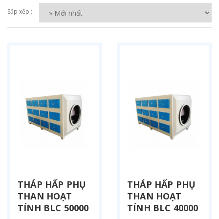
Sắp xếp :
THÁP HẤP PHỤ
THÁP HẤP PHỤ
THAN HOẠT
THAN HOẠT
TÍNH BLC 50000
TÍNH BLC 40000