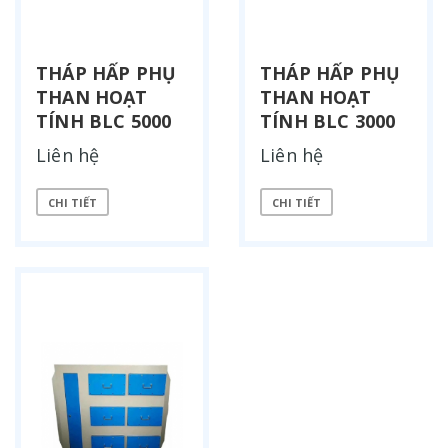
THÁP HẤP PHỤ
THÁP HẤP PHỤ
THAN HOẠT
THAN HOẠT
TÍNH BLC 5000
TÍNH BLC 3000
Liên hệ
Liên hệ
CHI TIẾT
CHI TIẾT