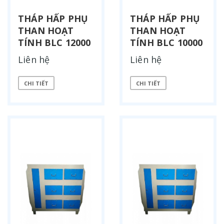
THÁP HẤP PHỤ
THÁP HẤP PHỤ
THAN HOẠT
THAN HOẠT
TÍNH BLC 12000
TÍNH BLC 10000
Liên hệ
Liên hệ
CHI TIẾT
CHI TIẾT