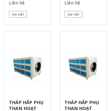
Liên hệ
Liên hệ
CHI TIẾT
CHI TIẾT
THÁP HẤP PHỤ
THÁP HẤP PHỤ
THAN HOẠT
THAN HOẠT