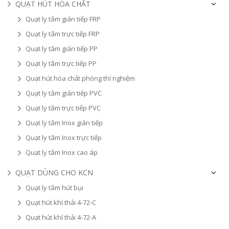
QUẠT HÚT HÓA CHẤT
Quạt ly tâm gián tiếp FRP
Quạt ly tâm trực tiếp FRP
Quạt ly tâm gián tiếp PP
Quạt ly tâm trực tiếp PP
Quạt hút hóa chất phòng thí nghiệm
Quạt ly tâm gián tiếp PVC
Quạt ly tâm trực tiếp PVC
Quạt ly tâm Inox gián tiếp
Quạt ly tâm Inox trực tiếp
Quạt ly tâm Inox cao áp
QUẠT DÙNG CHO KCN
Quạt ly tâm hút bụi
Quạt hút khí thải 4-72-C
Quạt hút khí thải 4-72-A