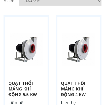
Sắp xếp :
QUẠT THỔI
QUẠT THỔI
MÁNG KHÍ
MÁNG KHÍ
ĐỘNG 5.5 KW
ĐỘNG 4 KW
Liên hệ
Liên hệ