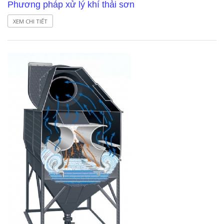
Phương pháp xử lý khí thải sơn
XEM CHI TIẾT