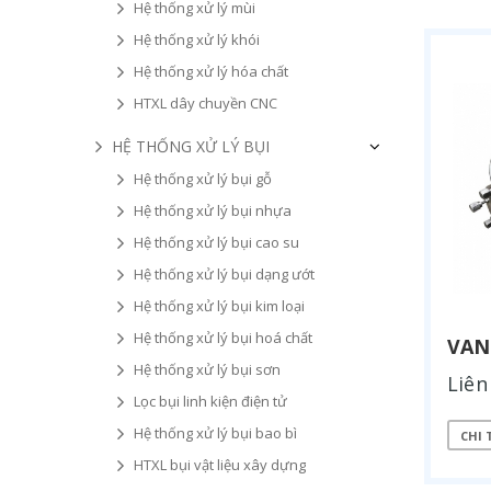
Hệ thống xử lý mùi
Hệ thống xử lý khói
Hệ thống xử lý hóa chất
HTXL dây chuyền CNC
HỆ THỐNG XỬ LÝ BỤI
Hệ thống xử lý bụi gỗ
Hệ thống xử lý bụi nhựa
Hệ thống xử lý bụi cao su
Hệ thống xử lý bụi dạng ướt
Hệ thống xử lý bụi kim loại
Hệ thống xử lý bụi hoá chất
VAN
Hệ thống xử lý bụi sơn
Liên
Lọc bụi linh kiện điện tử
Hệ thống xử lý bụi bao bì
CHI 
HTXL bụi vật liệu xây dựng