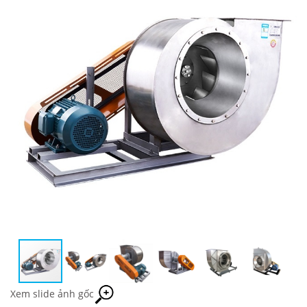
Xem slide ảnh gốc