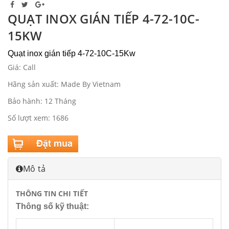
QUẠT INOX GIÁN TIẾP 4-72-10C-
15KW
Quạt inox gián tiếp 4-72-10C-15Kw
Giá: Call
Hãng sản xuất: Made By Vietnam
Bảo hành: 12 Tháng
Số lượt xem: 1686
Mô tả
THÔNG TIN CHI TIẾT
Thông số kỹ thuật: