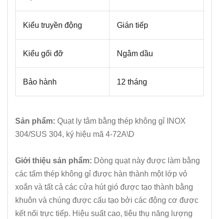
Kiểu truyền động
Gián tiếp
Kiểu gối đỡ
Ngâm dầu
Bảo hành
12 tháng
Sản phẩm:
Quạt ly tâm bằng thép không gỉ INOX
304/SUS 304, ký hiệu mã 4-72A\D
Giới thiệu sản phẩm:
Dòng quạt này được làm bằng
các tấm thép không gỉ được hàn thành một lớp vỏ
xoắn và tất cả các cửa hút gió được tạo thành bằng
khuôn và chúng được cấu tạo bởi các động cơ được
kết nối trực tiếp. Hiệu suất cao, tiêu thụ năng lượng