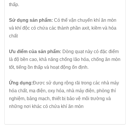
thấp.
Sử dụng sản phẩm:
Có thể vận chuyển khí ăn mòn
và khí độc có chứa các thành phần axit, kiềm và hóa
chất
Ưu điểm của sản phẩm:
Dòng quạt này có đặc điểm
là độ bền cao, khả năng chống lão hóa, chống ăn mòn
tốt, tiếng ồn thấp và hoạt động ổn định.
Ứng dụng:
Được sử dụng rộng rãi trong các nhà máy
hóa chất, mạ điện, oxy hóa, nhà máy điện, phòng thí
nghiệm, bảng mạch, thiết bị bảo vệ môi trường và
những nơi khác có chứa khí ăn mòn