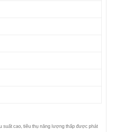
ệu suất cao, tiêu thụ năng lượng thấp được phát