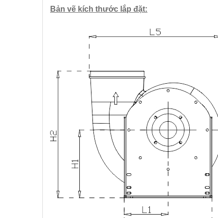
Bản vẽ kích thước lắp đặt: