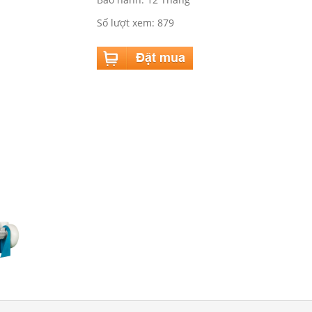
Số lượt xem: 879