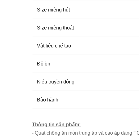
Size miệng hút
Size miệng thoát
Vật liệu chế tạo
Độ ồn
Kiểu truyền động
Bảo hành
Thông tin sản phẩm:
- Quạt chống ăn mòn trung áp và cao áp dạng T