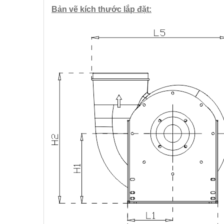
Bản vẽ kích thước lắp đặt: