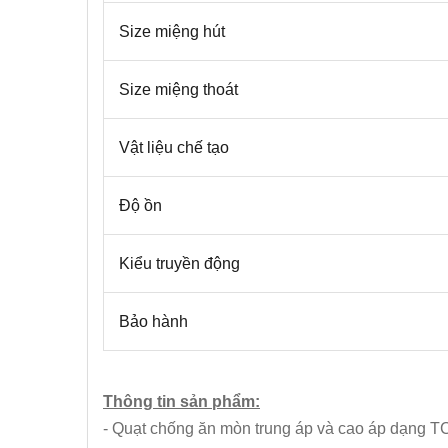
Size miệng hút
Size miệng thoát
Vật liệu chế tạo
Độ ồn
Kiểu truyền động
Bảo hành
Thông tin sản phẩm:
- Quạt chống ăn mòn trung áp và cao áp dạng T