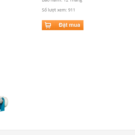
Số lượt xem: 911