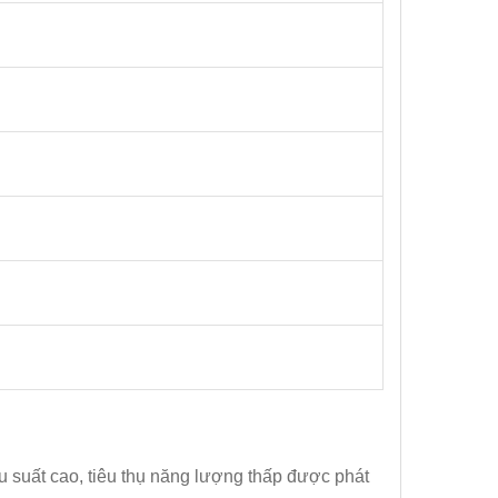
ệu suất cao, tiêu thụ năng lượng thấp được phát