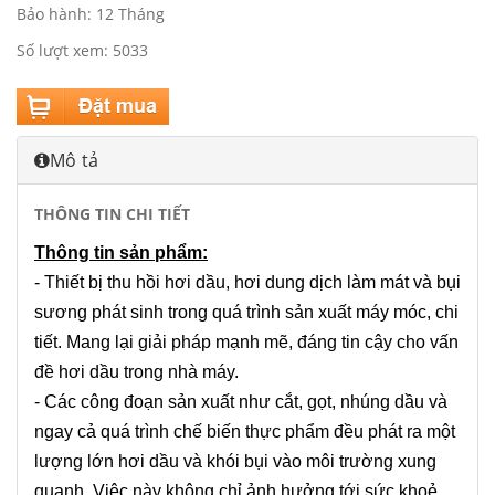
Bảo hành: 12 Tháng
Số lượt xem: 5033
Mô tả
THÔNG TIN CHI TIẾT
Thông tin sản phẩm:
- Thiết bị thu hồi hơi dầu, hơi dung dịch làm mát và bụi
sương phát sinh trong quá trình sản xuất máy móc, chi
tiết. Mang lại giải pháp mạnh mẽ, đáng tin cậy cho vấn
đề hơi dầu trong nhà máy.
- Các công đoạn sản xuất như cắt, gọt, nhúng dầu và
ngay cả quá trình chế biến thực phẩm đều phát ra một
lượng lớn hơi dầu và khói bụi vào môi trường xung
quanh. Việc này không chỉ ảnh hưởng tới sức khoẻ