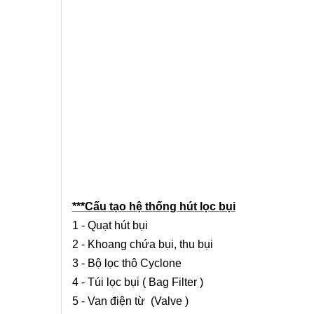
***Cấu tạo hệ thống hút lọc bụi
1 - Quạt hút bụi
2 - Khoang chứa bụi, thu bụi
3 - Bộ lọc thô Cyclone
4 - Túi lọc bụi ( Bag Filter )
5 - Van điện từ (Valve )