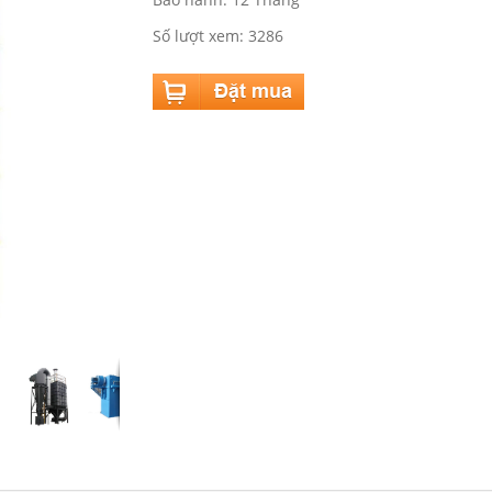
Số lượt xem: 3286