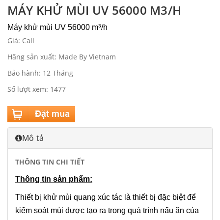
MÁY KHỬ MÙI UV 56000 M3/H
Máy khử mùi UV 56000 m
/h
3
Giá: Call
Hãng sản xuất: Made By Vietnam
Bảo hành: 12 Tháng
Số lượt xem: 1477
Mô tả
THÔNG TIN CHI TIẾT
Thông tin sản phẩm:
Thiết bị khử mùi quang xúc tác là thiết bị đặc biệt để
kiểm soát mùi được tạo ra trong quá trình nấu ăn của