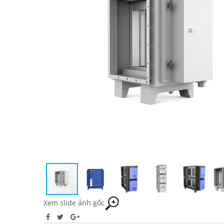
Xem slide ảnh gốc