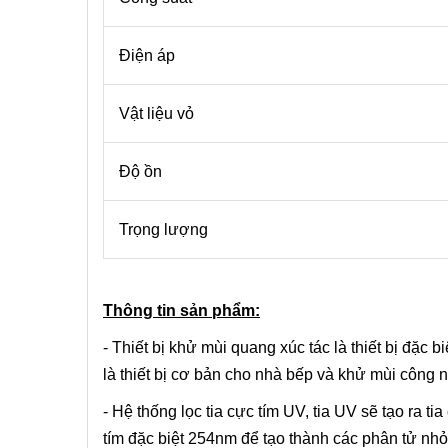
Điện áp
Vật liệu vỏ
Độ ồn
Trọng lượng
Thông tin sản phẩm:
- Thiết bị khử mùi quang xúc tác là thiết bị đặc 
là thiết bị cơ bản cho nhà bếp và khử mùi công 
- Hệ thống lọc tia cực tím UV, tia UV sẽ tạo ra
tím đặc biệt 254nm để tạo thành các phân tử nhỏ