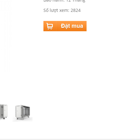
Số lượt xem: 2824