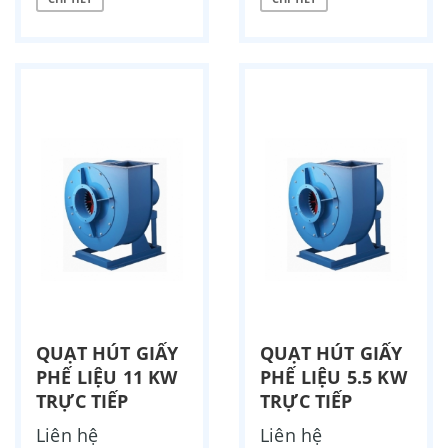
QUẠT HÚT GIẤY
QUẠT HÚT GIẤY
PHẾ LIỆU 11 KW
PHẾ LIỆU 5.5 KW
TRỰC TIẾP
TRỰC TIẾP
Liên hệ
Liên hệ