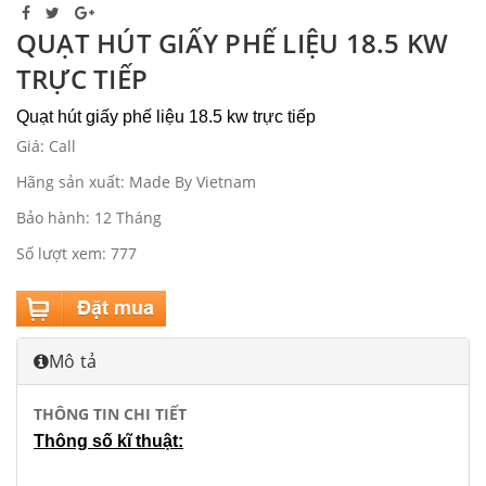
QUẠT HÚT GIẤY PHẾ LIỆU 18.5 KW
TRỰC TIẾP
Quạt hút giấy phế liệu 18.5 kw trực tiếp
Giá: Call
Hãng sản xuất: Made By Vietnam
Bảo hành: 12 Tháng
Số lượt xem: 777
Mô tả
THÔNG TIN CHI TIẾT
Thông số kĩ thuật: