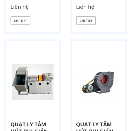
Liên hệ
Liên hệ
CHI TIẾT
CHI TIẾT
QUẠT LY TÂM
QUẠT LY TÂM