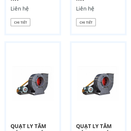
Liên hệ
Liên hệ
CHI TIẾT
CHI TIẾT
QUẠT LY TÂM
QUẠT LY TÂM