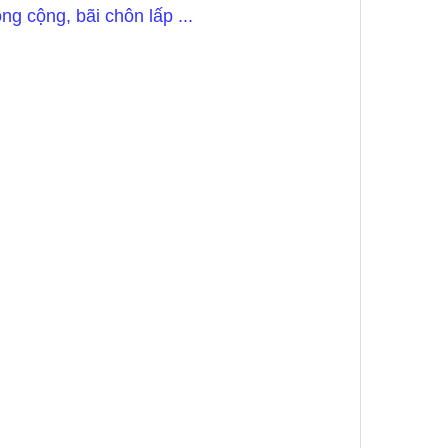
g cộng, bãi chôn lấp ...