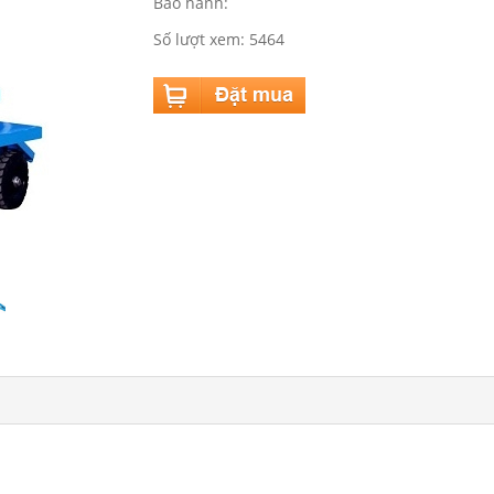
Bảo hành:
Số lượt xem: 5464