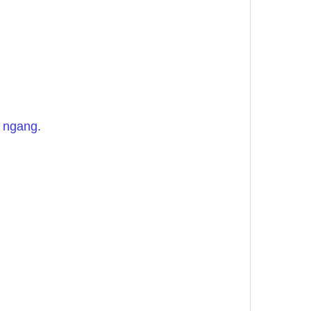
y ngang.