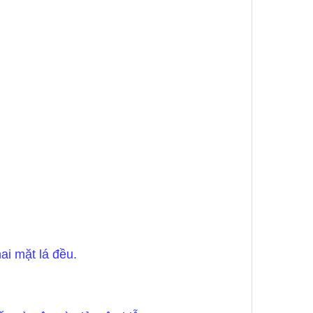
ai mặt lá đều.