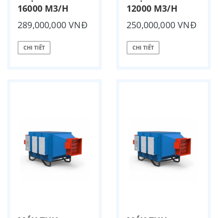
16000 M3/H
12000 M3/H
289,000,000 VNĐ
250,000,000 VNĐ
CHI TIẾT
CHI TIẾT