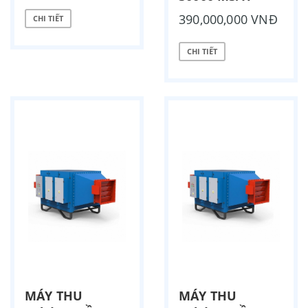
390,000,000 VNĐ
CHI TIẾT
CHI TIẾT
MÁY THU
MÁY THU