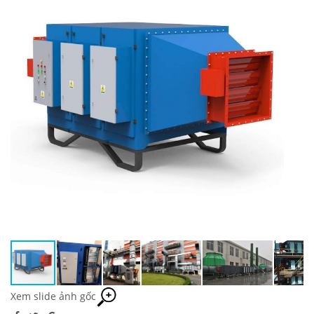
Xem slide ảnh gốc