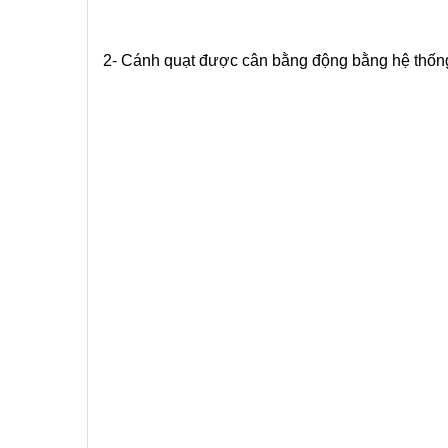
2- Cánh quạt được cân bằng động bằng hệ thống 