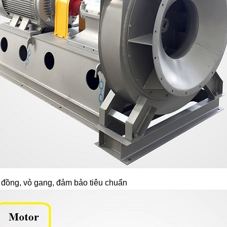
đồng, vỏ gang, đảm bảo tiêu chuẩn