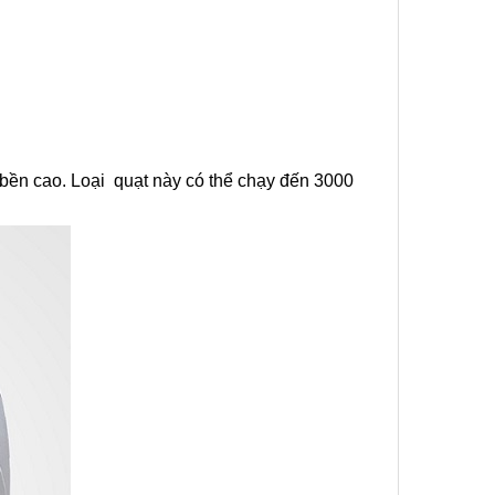
 bền cao. Loại quạt này có thể chạy đến 3000