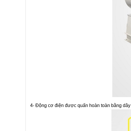
4- Động cơ điện được quấn hoàn toàn bằng dây 