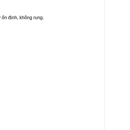
 ổn định, không rung.