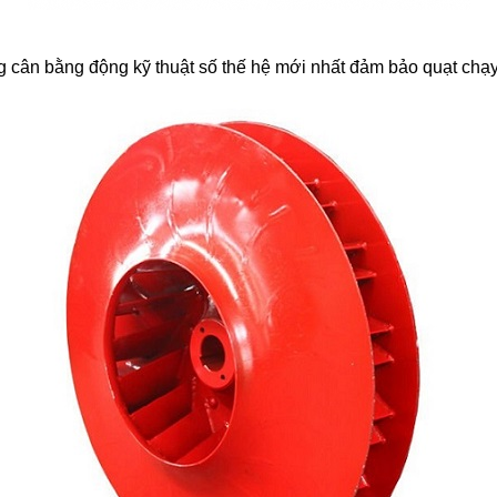
cân bằng động kỹ thuật số thế hệ mới nhất đảm bảo quạt chạy