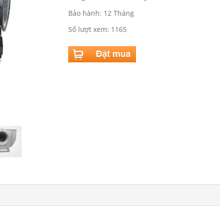
Bảo hành: 12 Tháng
Số lượt xem: 1165