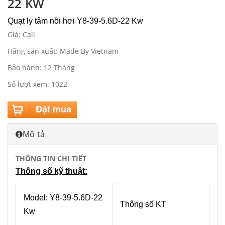
22 KW
Quạt ly tâm nồi hơi Y8-39-5.6D-22 Kw
Giá: Call
Hãng sản xuất: Made By Vietnam
Bảo hành: 12 Tháng
Số lượt xem: 1022
Mô tả
THÔNG TIN CHI TIẾT
Thông số kỹ thuật:
Model: Y8-39-5.6D-22
Thông số KT
Kw