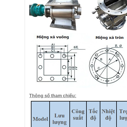
Thông số tham chiếu: