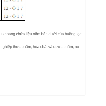
iệu khoang chứa liệu nằm bên dưới của buồng lọc
ng nghiệp thực phẩm, hóa chất và dược phẩm, nơi