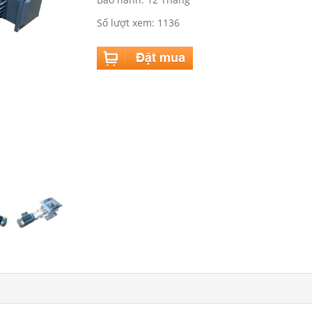
Số lượt xem: 1136