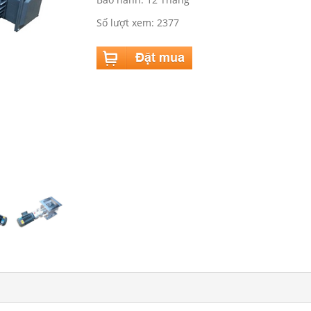
Số lượt xem: 2377