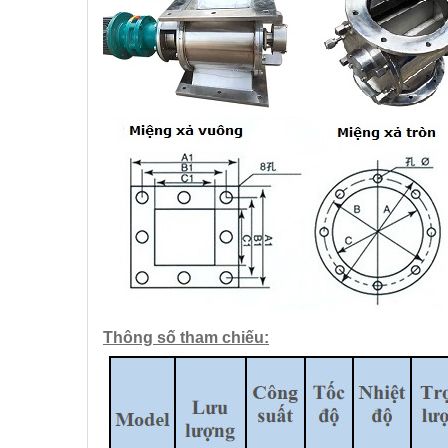
Thông số tham chiếu: