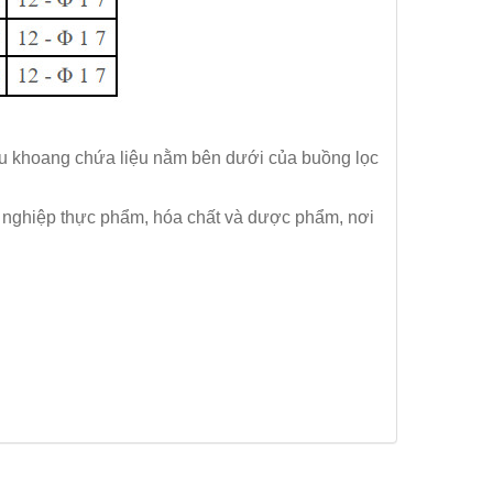
iệu khoang chứa liệu nằm bên dưới của buồng lọc
ng nghiệp thực phẩm, hóa chất và dược phẩm, nơi