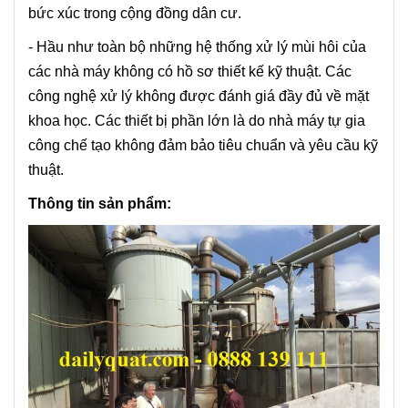
bức xúc trong cộng đồng dân cư.
- Hầu như toàn bộ những hệ thống xử lý mùi hôi
của
các nhà máy không có hồ sơ thiết kế kỹ thuật. Các
công nghệ xử lý không được đánh giá đầy đủ về mặt
khoa học. Các thiết bị phần lớn là do nhà máy tự gia
công chế tạo không đảm bảo tiêu chuẩn và yêu cầu kỹ
thuật.
Thông tin sản phẩm: