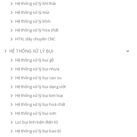
Hệ thống xử lý khí thải
Hệ thống xử lý mùi
Hệ thống xử lý khói
Hệ thống xử lý hóa chất
HTXL dây chuyền CNC
HỆ THỐNG XỬ LÝ BỤI
Hệ thống xử lý bụi gỗ
Hệ thống xử lý bụi nhựa
Hệ thống xử lý bụi cao su
Hệ thống xử lý bụi dạng ướt
Hệ thống xử lý bụi kim loại
Hệ thống xử lý bụi hoá chất
Hệ thống xử lý bụi sơn
Lọc bụi linh kiện điện tử
Hệ thống xử lý bụi bao bì