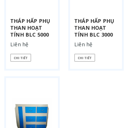
THÁP HẤP PHỤ
THÁP HẤP PHỤ
THAN HOẠT
THAN HOẠT
TÍNH BLC 5000
TÍNH BLC 3000
Liên hệ
Liên hệ
CHI TIẾT
CHI TIẾT