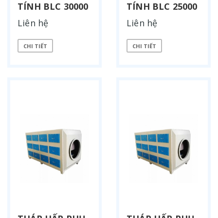
TÍNH BLC 30000
TÍNH BLC 25000
Liên hệ
Liên hệ
CHI TIẾT
CHI TIẾT