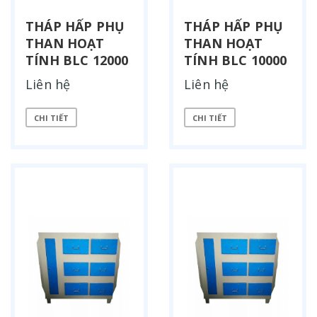
THÁP HẤP PHỤ
THÁP HẤP PHỤ
THAN HOẠT
THAN HOẠT
TÍNH BLC 12000
TÍNH BLC 10000
Liên hệ
Liên hệ
CHI TIẾT
CHI TIẾT