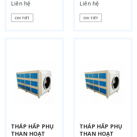
Liên hệ
Liên hệ
CHI TIẾT
CHI TIẾT
THÁP HẤP PHỤ
THÁP HẤP PHỤ
THAN HOẠT
THAN HOẠT