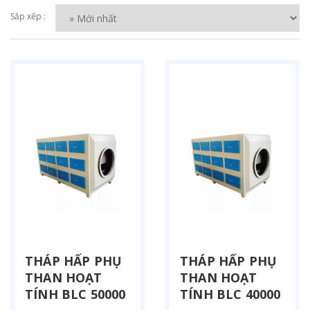
Sắp xếp :
THÁP HẤP PHỤ
THÁP HẤP PHỤ
THAN HOẠT
THAN HOẠT
TÍNH BLC 50000
TÍNH BLC 40000