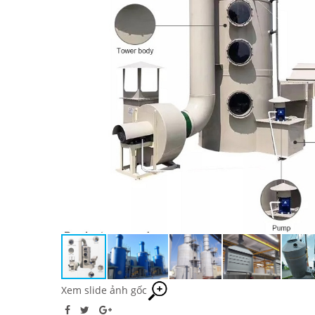
Xem slide ảnh gốc