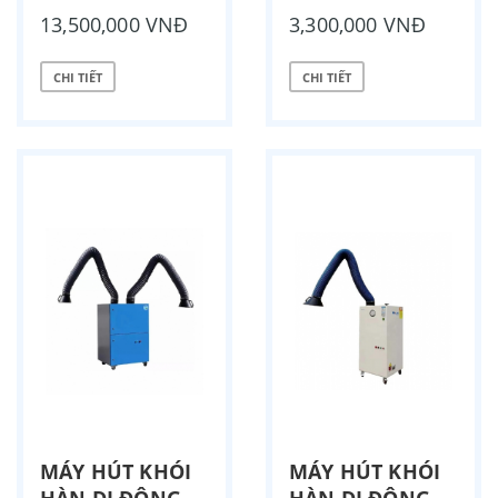
13,500,000 VNĐ
3,300,000 VNĐ
CHI TIẾT
CHI TIẾT
MÁY HÚT KHÓI
MÁY HÚT KHÓI