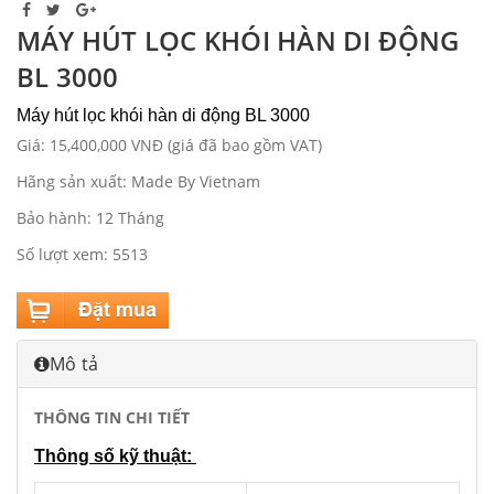
MÁY HÚT LỌC KHÓI HÀN DI ĐỘNG
BL 3000
Máy hút lọc khói hàn di động BL 3000
Giá: 15,400,000 VNĐ (giá đã bao gồm VAT)
Hãng sản xuất: Made By Vietnam
Bảo hành: 12 Tháng
Số lượt xem: 5513
Mô tả
THÔNG TIN CHI TIẾT
Thông số kỹ thuật: