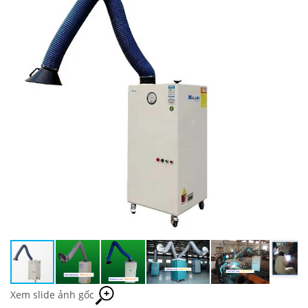
Xem slide ảnh gốc