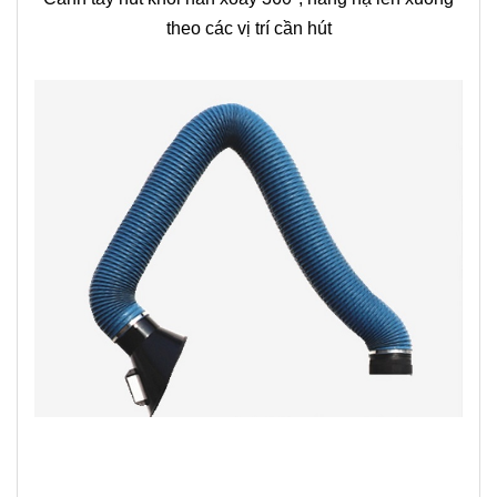
theo các vị trí cần hút