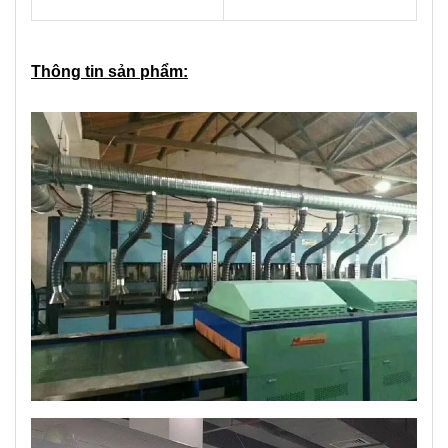
Thông tin sản phẩm: