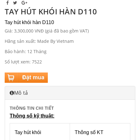
TAY HÚT KHÓI HÀN D110
Tay hút khói hàn D110
Giá: 3,300,000 VNĐ (giá đã bao gồm VAT)
Hãng sản xuất: Made By Vietnam
Bảo hành: 12 Tháng
Số lượt xem: 7522
Mô tả
THÔNG TIN CHI TIẾT
Thông số kỹ thuật:
Tay hút khói
Thông số KT